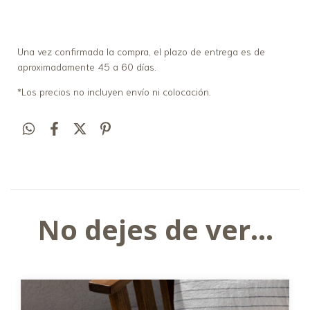
Una vez confirmada la compra, el plazo de entrega es de
aproximadamente 45 a 60 días.
*Los precios no incluyen envío ni colocación.
No dejes de ver...