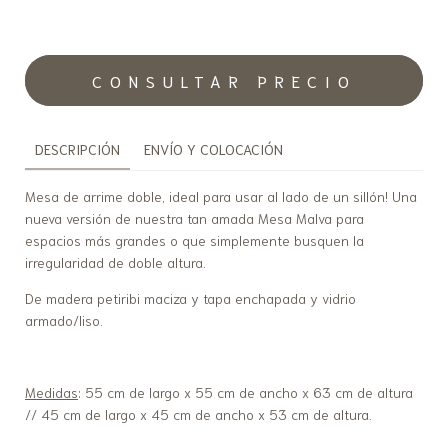
DESCRIPCIÓN
ENVÍO Y COLOCACIÓN
Mesa de arrime doble, ideal para usar al lado de un sillón! Una
nueva versión de nuestra tan amada Mesa Malva para
espacios más grandes o que simplemente busquen la
irregularidad de doble altura.
De madera petiribi maciza y tapa enchapada y vidrio
armado/liso.
Medidas
: 55 cm de largo x 55 cm de ancho x 63 cm de altura
// 45 cm de largo x 45 cm de ancho x 53 cm de altura.