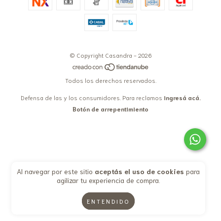
© Copyright Casandra - 2026
Todos los derechos reservados.
Defensa de las y los consumidores. Para reclamos
ingresá acá.
Botón de arrepentimiento
Al navegar por este sitio
aceptás el uso de cookies
para
agilizar tu experiencia de compra.
ENTENDIDO