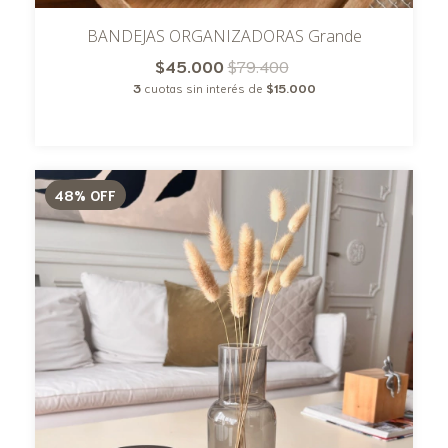
BANDEJAS ORGANIZADORAS Grande
$45.000
$79.400
3
cuotas sin interés de
$15.000
48
%
OFF