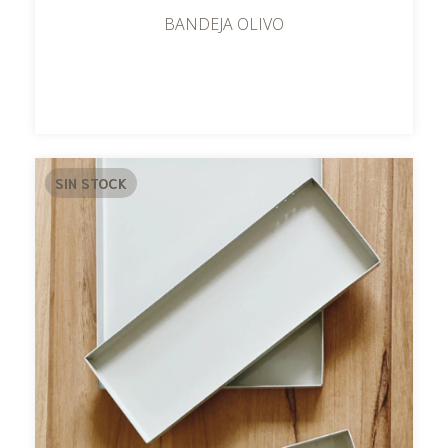
BANDEJA OLIVO
SIN STOCK