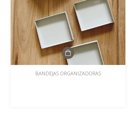
BANDEJAS ORGANIZADORAS