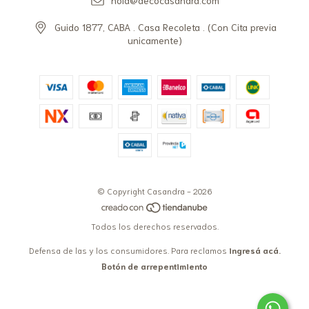
Guido 1877, CABA . Casa Recoleta . (Con Cita previa
unicamente)
© Copyright Casandra - 2026
Todos los derechos reservados.
Defensa de las y los consumidores. Para reclamos
ingresá acá.
Botón de arrepentimiento