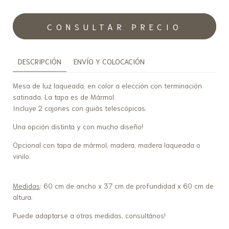
DESCRIPCIÓN
ENVÍO Y COLOCACIÓN
Mesa de luz laqueada, en color a elección con terminación
satinada. La tapa es de Mármol.
Incluye 2 cajones con guiás telescópicas.
Una opción distinta y con mucho diseño!
Opcional con tapa de mármol, madera, madera laqueada o
vinilo.
Medidas
: 60 cm de ancho x 37 cm de profundidad x 60 cm de
altura.
Puede adaptarse a otras medidas, consultános!