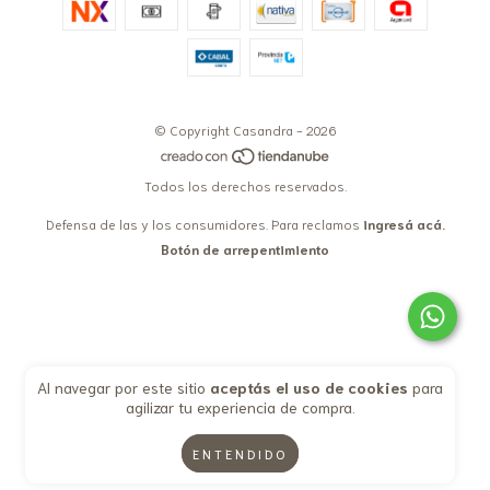
© Copyright Casandra - 2026
Todos los derechos reservados.
Defensa de las y los consumidores. Para reclamos
ingresá acá.
Botón de arrepentimiento
Al navegar por este sitio
aceptás el uso de cookies
para
agilizar tu experiencia de compra.
ENTENDIDO