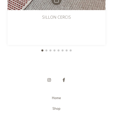
SILLON CERCIS
Home
Shop