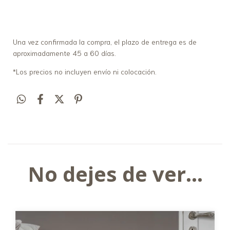
Una vez confirmada la compra, el plazo de entrega es de
aproximadamente 45 a 60 días.
*Los precios no incluyen envío ni colocación.
No dejes de ver...