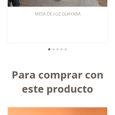
MESA DE LUZ GUAYABA
Para comprar con
este producto