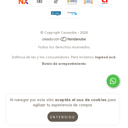
© Copyright Casandra - 2026
Todos los derechos reservados.
Defensa de las y los consumidores. Para reclamos
ingresá acá.
Botón de arrepentimiento
Al navegar por este sitio
aceptás el uso de cookies
para
agilizar tu experiencia de compra.
ENTENDIDO