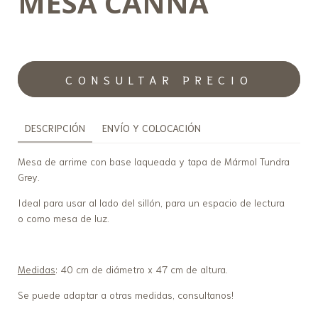
MESA CANNA
DESCRIPCIÓN
ENVÍO Y COLOCACIÓN
Mesa de arrime con base laqueada y tapa de Mármol Tundra
Grey.
Ideal para usar al lado del sillón, para un espacio de lectura
o como mesa de luz.
Medidas
: 40 cm de diámetro x 47 cm de altura.
Se puede adaptar a otras medidas, consultanos!