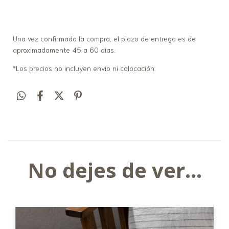
Una vez confirmada la compra, el plazo de entrega es de
aproximadamente 45 a 60 días.
*Los precios no incluyen envío ni colocación.
No dejes de ver...