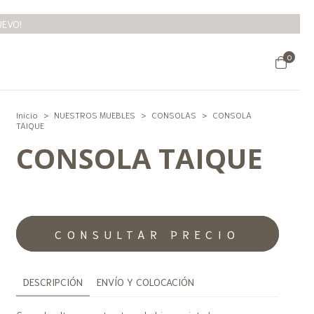
UEVO!
0
Inicio
>
NUESTROS MUEBLES
>
CONSOLAS
>
CONSOLA
TAIQUE
CONSOLA TAIQUE
DESCRIPCIÓN
ENVÍO Y COLOCACIÓN