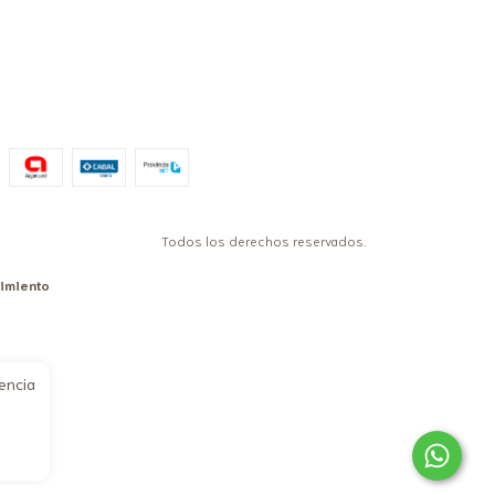
Todos los derechos reservados.
timiento
iencia