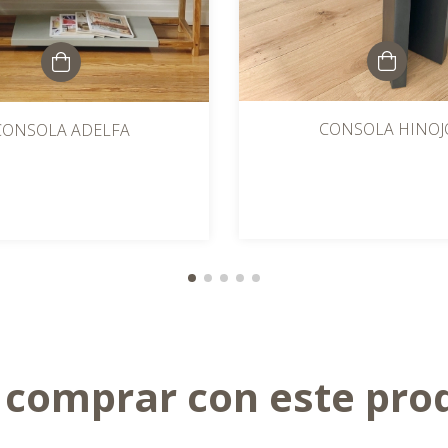
CONSOLA HINOJ
CONSOLA ADELFA
 comprar con este pro