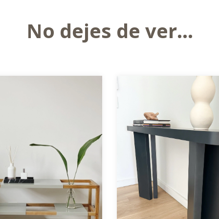
No dejes de ver...