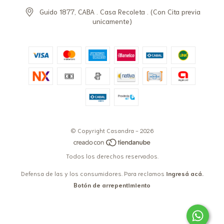
Guido 1877, CABA . Casa Recoleta . (Con Cita previa
unicamente)
© Copyright Casandra - 2026
Todos los derechos reservados.
Defensa de las y los consumidores. Para reclamos
ingresá acá.
Botón de arrepentimiento