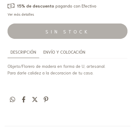
15% de descuento
pagando con Efectivo
Ver más detalles
DESCRIPCIÓN
ENVÍO Y COLOCACIÓN
Objeto/Florero de madera en forma de U, artesanal.
Para darle calidez a la decoracion de tu casa.